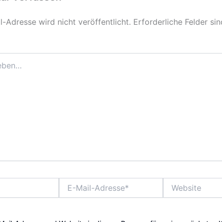
-Adresse wird nicht veröffentlicht.
Erforderliche Felder si
E-
Website
Mail-
Adresse*