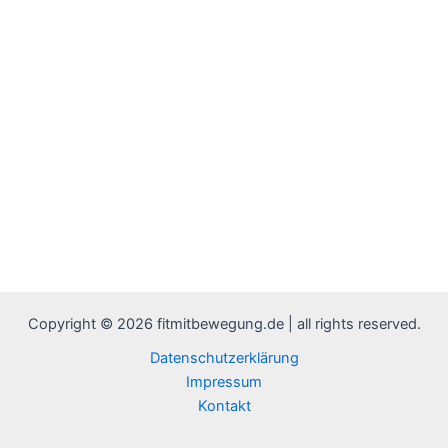
Copyright © 2026 fitmitbewegung.de | all rights reserved.
Datenschutzerklärung
Impressum
Kontakt